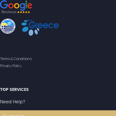
Terms & Conditions
Privacy Policy
TOP SERVICES
Need Help?