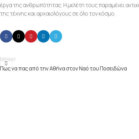
έργα της ανθρωπότητας. Η μελέτη τους παραμένει αντικε
της τέχνης και αρχαιολόγους σε όλο τον κόσμο.
Newer
Πως να πας από την Αθήνα στον Ναό του Ποσειδώνα