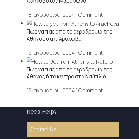
Αθήνας στον Μαραθώνα
18 Ιανουαρίου, 2024
1 Comment
Πως να πας από το αεροδρόμιο της
Αθήνας στην Αράχωβα
18 Ιανουαρίου, 2024
1 Comment
Πως να πας από το αεροδρόμιο της
Αθήνας ή το κέντρο στο Ναύπλιο
18 Ιανουαρίου, 2024
1 Comment
Need Help?
Contact Us