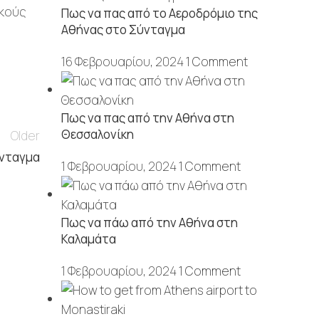
ικούς
Πως να πας από το Αεροδρόμιο της
Αθήνας στο Σύνταγμα
16 Φεβρουαρίου, 2024
1 Comment
Πως να πας από την Αθήνα στη
Θεσσαλονίκη
Older
ύνταγμα
1 Φεβρουαρίου, 2024
1 Comment
Πως να πάω από την Αθήνα στη
Καλαμάτα
1 Φεβρουαρίου, 2024
1 Comment