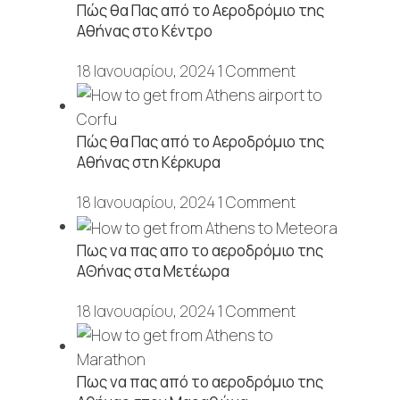
Πώς θα Πας από το Αεροδρόμιο της
Αθήνας στο Κέντρο
18 Ιανουαρίου, 2024
1 Comment
Πώς θα Πας από το Αεροδρόμιο της
Αθήνας στη Κέρκυρα
18 Ιανουαρίου, 2024
1 Comment
Πως να πας απο το αεροδρόμιο της
ΑΘήνας στα Μετέωρα
18 Ιανουαρίου, 2024
1 Comment
Πως να πας από το αεροδρόμιο της