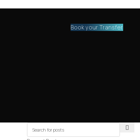
Book your Transfer